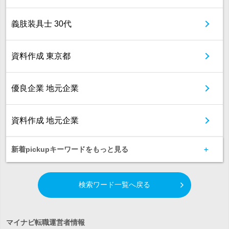
義肢装具士 30代
資料作成 東京都
優良企業 地元企業
資料作成 地元企業
新着pickupキーワードをもっと見る
検索ワード一覧へ戻る
マイナビ転職運営者情報