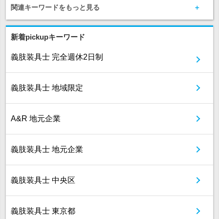
関連キーワードをもっと見る
新着pickupキーワード
義肢装具士 完全週休2日制
義肢装具士 地域限定
A&R 地元企業
義肢装具士 地元企業
義肢装具士 中央区
義肢装具士 東京都