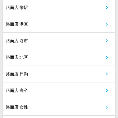
路面店 栄駅
路面店 港区
路面店 堺市
路面店 北区
路面店 日勤
路面店 高卒
路面店 女性