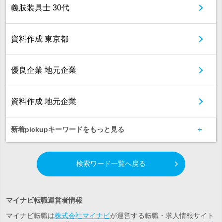
義肢装具士 30代
資料作成 東京都
優良企業 地元企業
資料作成 地元企業
新着pickupキーワードをもっと見る
検索ワード一覧へ戻る
マイナビ転職運営者情報
マイナビ転職は
株式会社マイナビ
が運営する転職・求人情報サイト