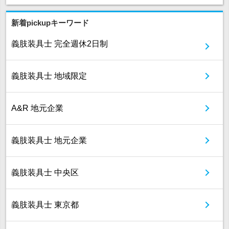
新着pickupキーワード
義肢装具士 完全週休2日制
義肢装具士 地域限定
A&R 地元企業
義肢装具士 地元企業
義肢装具士 中央区
義肢装具士 東京都