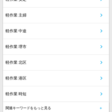
軽作業 主婦
軽作業 中途
軽作業 堺市
軽作業 北区
軽作業 港区
軽作業 時短
関連キーワードをもっと見る