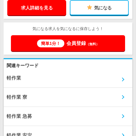
求人詳細を見る
気になる
気になる求人を気になるに保存しよう！
会員登録
簡単1分！
（無料）
関連キーワード
軽作業
軽作業 寮
軽作業 急募
軽作業 安定