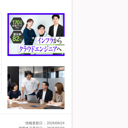
情報更新日：
2026/06/24