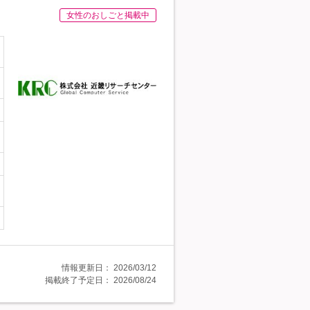
女性のおしごと掲載中
情報更新日：
2026/03/12
掲載終了予定日：
2026/08/24