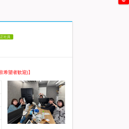
正社員
京希望者歓迎)】