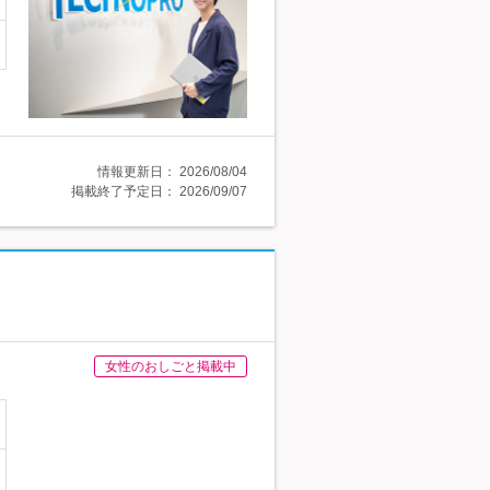
情報更新日：
2026/08/04
掲載終了予定日：
2026/09/07
女性のおしごと掲載中