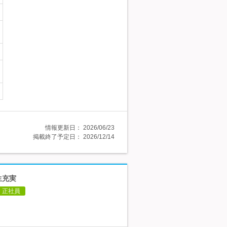
情報更新日：
2026/06/23
掲載終了予定日：
2026/12/14
生充実
正社員