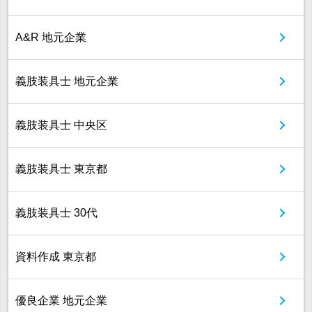
A&R 地元企業
義肢装具士 地元企業
義肢装具士 中央区
義肢装具士 東京都
義肢装具士 30代
資料作成 東京都
優良企業 地元企業