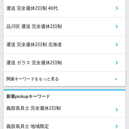
運送 完全週休2日制 40代
品川区 運送 完全週休2日制
運送 完全週休2日制 北海道
運送 ガラス 完全週休2日制
関連キーワードをもっと見る
新着pickupキーワード
義肢装具士 完全週休2日制
義肢装具士 地域限定