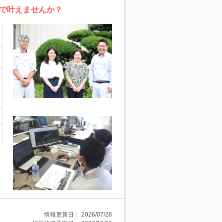
で叶えませんか？
情報更新日：
2026/07/28