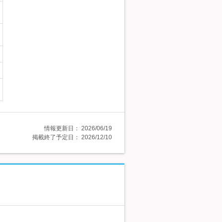
情報更新日：
2026/06/19
掲載終了予定日：
2026/12/10