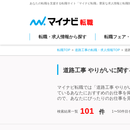
あなたの転職を支援する転職サイト「マイナビ転職」豊富な求人情報と転職
転職・求人情報から探す
転職フェア
転職TOP
道路工事の転職・求人情報TOP
道
道路工事 やりがいに関す
マイナビ転職では「道路工事 やりが
ているあなたにおすすめのお仕事を
ので、あなたにぴったりのお仕事を見
101
件
検索結果一覧
1〜50件目