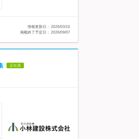
情報更新日：
2026/03/10
掲載終了予定日：
2026/09/07
集
正社員