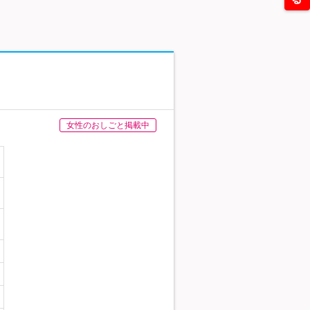
女性のおしごと掲載中