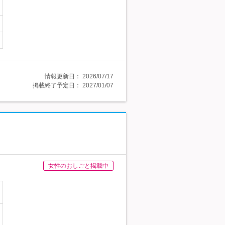
情報更新日：
2026/07/17
掲載終了予定日：
2027/01/07
女性のおしごと掲載中