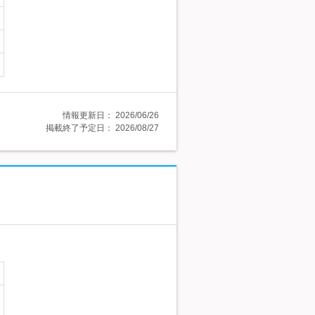
情報更新日：
2026/06/26
掲載終了予定日：
2026/08/27