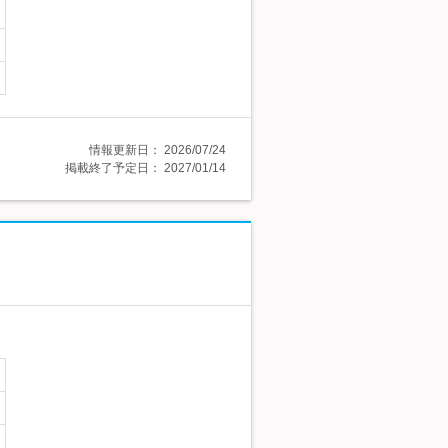
情報更新日：
2026/07/24
掲載終了予定日：
2027/01/14