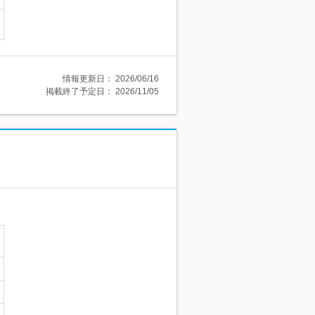
情報更新日：
2026/06/16
掲載終了予定日：
2026/11/05