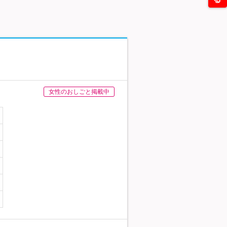
女性のおしごと掲載中