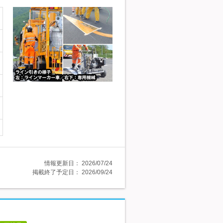
情報更新日：
2026/07/24
掲載終了予定日：
2026/09/24