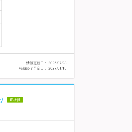
情報更新日：
2026/07/28
掲載終了予定日：
2027/01/18
り
正社員