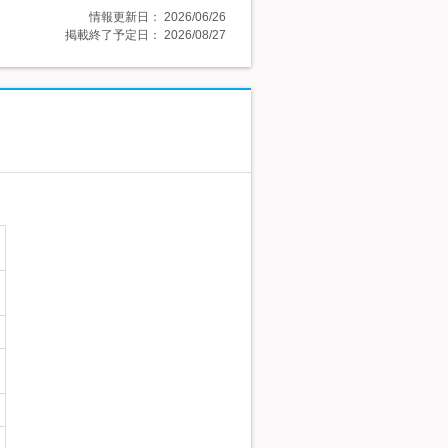
情報更新日：
2026/06/26
掲載終了予定日：
2026/08/27