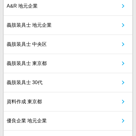
A&R 地元企業
義肢装具士 地元企業
義肢装具士 中央区
義肢装具士 東京都
義肢装具士 30代
資料作成 東京都
優良企業 地元企業