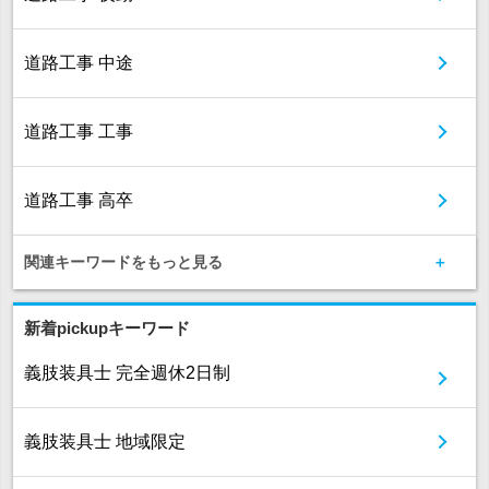
道路工事 中途
道路工事 工事
道路工事 高卒
関連キーワードをもっと見る
新着pickupキーワード
義肢装具士 完全週休2日制
義肢装具士 地域限定