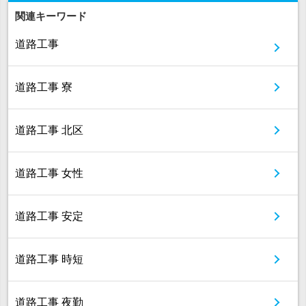
関連キーワード
道路工事
道路工事 寮
道路工事 北区
道路工事 女性
道路工事 安定
道路工事 時短
道路工事 夜勤