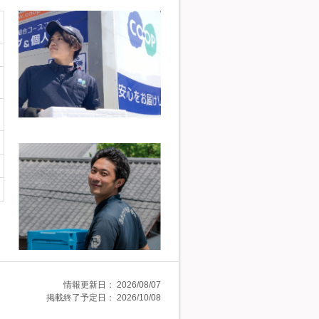
情報更新日：
2026/08/07
掲載終了予定日：
2026/10/08