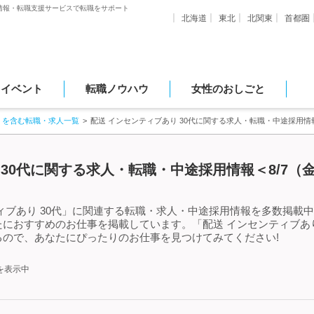
情報・転職支援サービスで転職をサポート
北海道
東北
北関東
首都圏
・イベント
転職ノウハウ
女性のおしごと
」を含む転職・求人一覧
配送 インセンティブあり 30代に関する求人・転職・中途採用情
 30代に関する求人・転職・中途採用情報＜8/7（
ブあり 30代」に関連する転職・求人・中途採用情報を多数掲載中!
におすすめのお仕事を掲載しています。「配送 インセンティブあり
ので、あなたにぴったりのお仕事を見つけてみてください!
を表示中