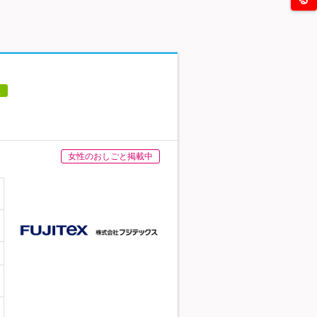
員
女性のおしごと掲載中