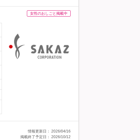
女性のおしごと掲載中
情報更新日：
2026/04/16
掲載終了予定日：
2026/10/12