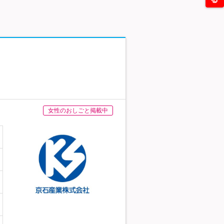
女性のおしごと掲載中