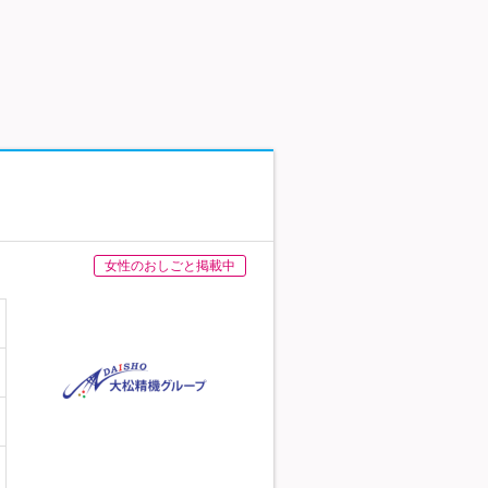
女性のおしごと掲載中