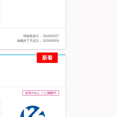
情報更新日：
2026/03/27
掲載終了予定日：
2026/09/24
新着
女性のおしごと掲載中