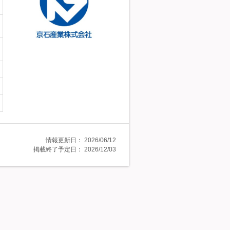
情報更新日：
2026/06/12
掲載終了予定日：
2026/12/03