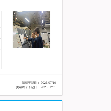
情報更新日：
2026/07/10
掲載終了予定日：
2026/12/31