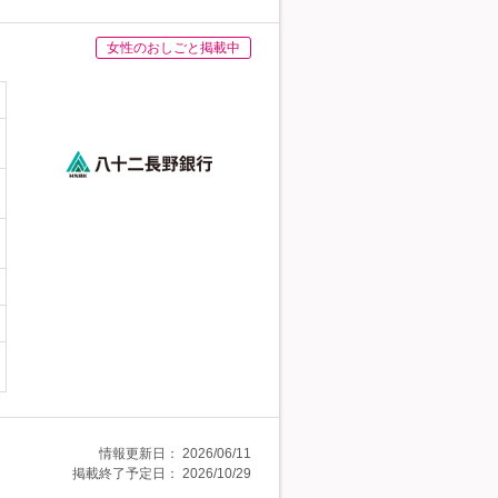
女性のおしごと掲載中
情報更新日：
2026/06/11
掲載終了予定日：
2026/10/29