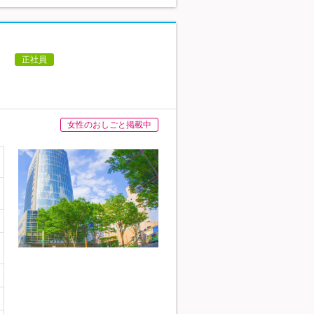
）
正社員
女性のおしごと掲載中