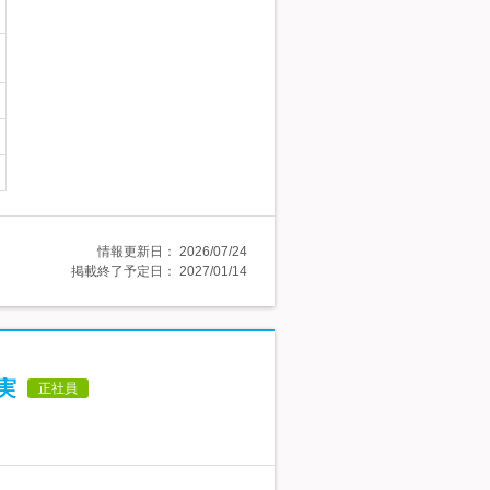
情報更新日：
2026/07/24
掲載終了予定日：
2027/01/14
実
正社員