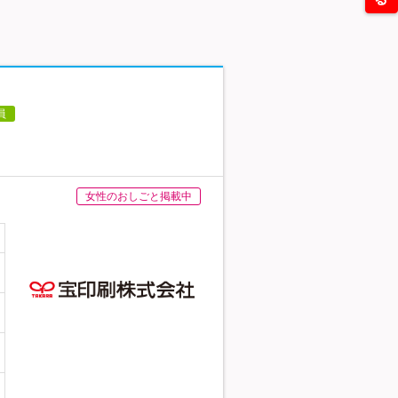
員
女性のおしごと掲載中