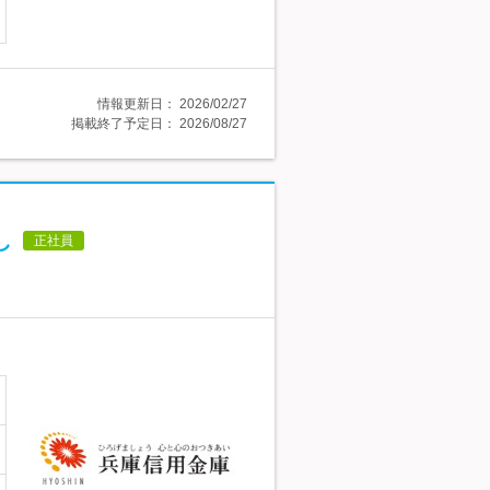
情報更新日：
2026/02/27
掲載終了予定日：
2026/08/27
し
正社員