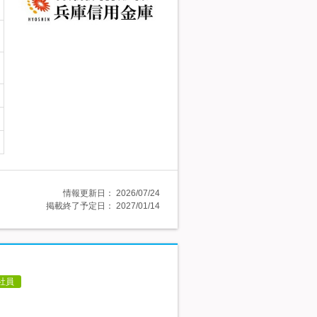
情報更新日：
2026/07/24
掲載終了予定日：
2027/01/14
社員