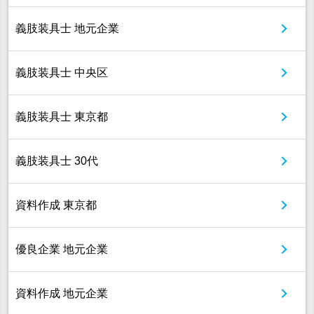
義肢装具士 地元企業
義肢装具士 中央区
義肢装具士 東京都
義肢装具士 30代
資料作成 東京都
優良企業 地元企業
資料作成 地元企業