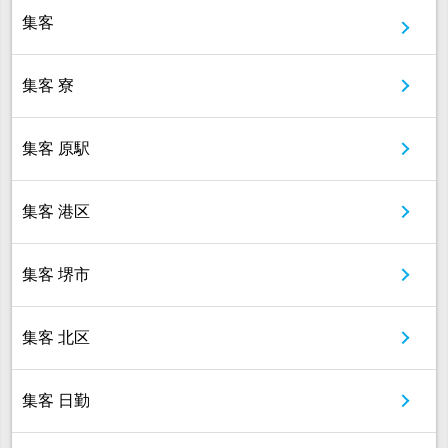
集客
集客 寮
集客 原駅
集客 港区
集客 堺市
集客 北区
集客 日勤