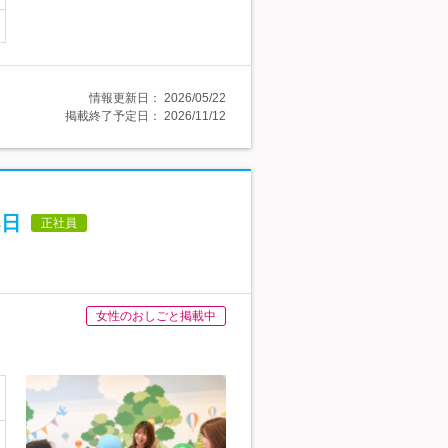
情報更新日：
2026/05/22
掲載終了予定日：
2026/11/12
3日
正社員
女性のおしごと掲載中