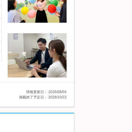
情報更新日：
2026/08/04
掲載終了予定日：
2026/10/22