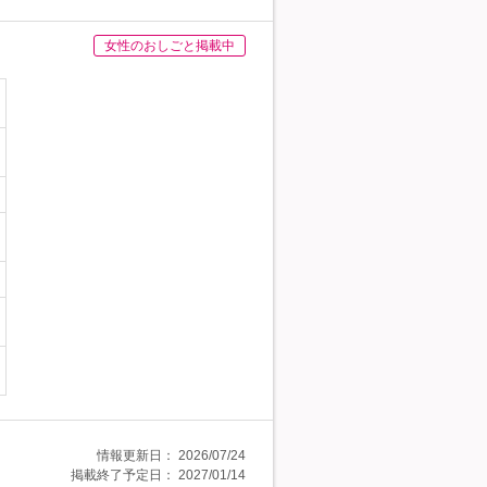
女性のおしごと掲載中
情報更新日：
2026/07/24
掲載終了予定日：
2027/01/14