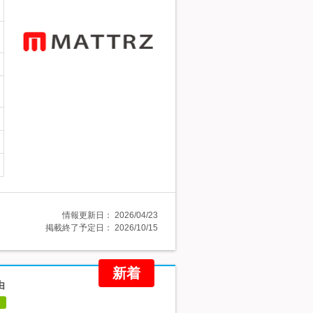
情報更新日：
2026/04/23
掲載終了予定日：
2026/10/15
新着
由