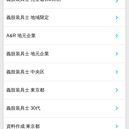
義肢装具士 地域限定
A&R 地元企業
義肢装具士 地元企業
義肢装具士 中央区
義肢装具士 東京都
義肢装具士 30代
資料作成 東京都