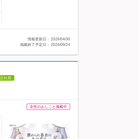
情報更新日：
2026/04/30
掲載終了予定日：
2026/09/24
正社員
女性のおしごと掲載中