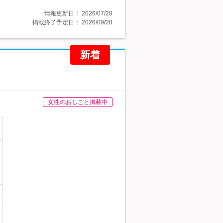
情報更新日：
2026/07/28
掲載終了予定日：
2026/09/28
新着
女性のおしごと掲載中