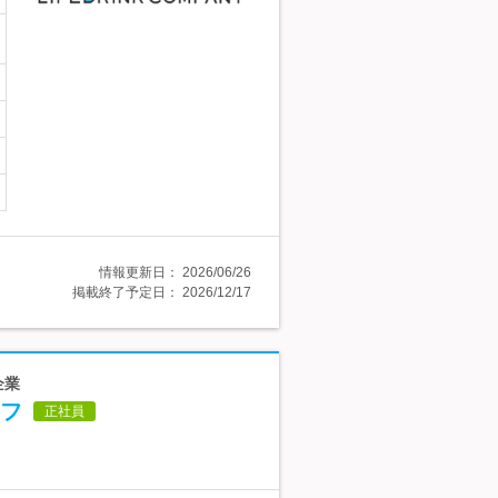
情報更新日：
2026/06/26
掲載終了予定日：
2026/12/17
企業
フ
正社員