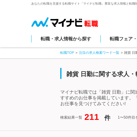
あなたの転職を支援する転職サイト「マイナビ転職」豊富な求人情報と転職
転職・求人情報から探す
転職フェア
転職TOP
注目の求人検索ワード一覧
雑貨 
雑貨 日勤に関する求人・
マイナビ転職では「雑貨 日勤」に関
すすめのお仕事を掲載しています。
お仕事を見つけてみてください!
211
件
検索結果一覧
1〜50件目