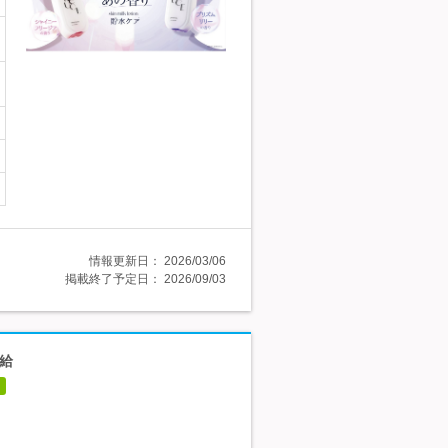
情報更新日：
2026/03/06
掲載終了予定日：
2026/09/03
昇給