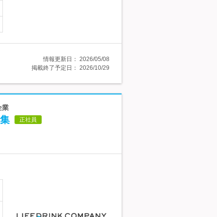
情報更新日：
2026/05/08
掲載終了予定日：
2026/10/29
企業
集
正社員