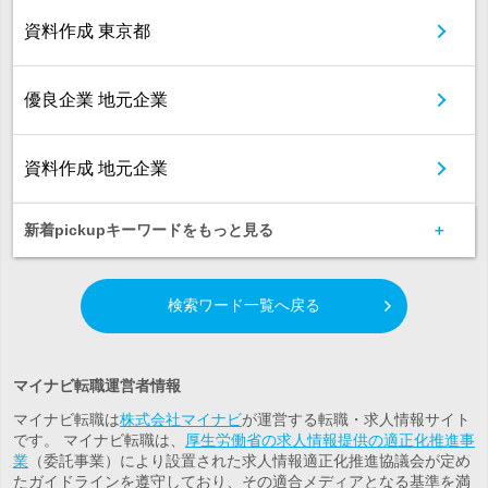
資料作成 東京都
優良企業 地元企業
資料作成 地元企業
新着pickupキーワードをもっと見る
検索ワード一覧へ戻る
マイナビ転職運営者情報
マイナビ転職は
株式会社マイナビ
が運営する転職・求人情報サイト
です。 マイナビ転職は、
厚生労働省の求人情報提供の適正化推進事
業
（委託事業）により設置された求人情報適正化推進協議会が定め
たガイドラインを遵守しており、その適合メディアとなる基準を満