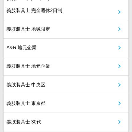
義肢装具士 完全週休2日制
義肢装具士 地域限定
A&R 地元企業
義肢装具士 地元企業
義肢装具士 中央区
義肢装具士 東京都
義肢装具士 30代