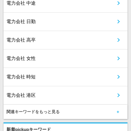
電力会社 中途
電力会社 日勤
電力会社 高卒
電力会社 女性
電力会社 時短
電力会社 港区
関連キーワードをもっと見る
新着pickupキーワード