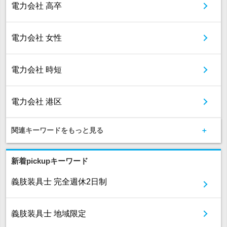
電力会社 高卒
電力会社 女性
電力会社 時短
電力会社 港区
関連キーワードをもっと見る
新着pickupキーワード
義肢装具士 完全週休2日制
義肢装具士 地域限定