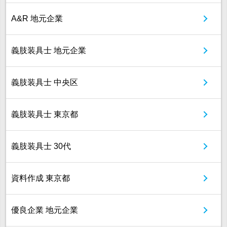
A&R 地元企業
義肢装具士 地元企業
義肢装具士 中央区
義肢装具士 東京都
義肢装具士 30代
資料作成 東京都
優良企業 地元企業