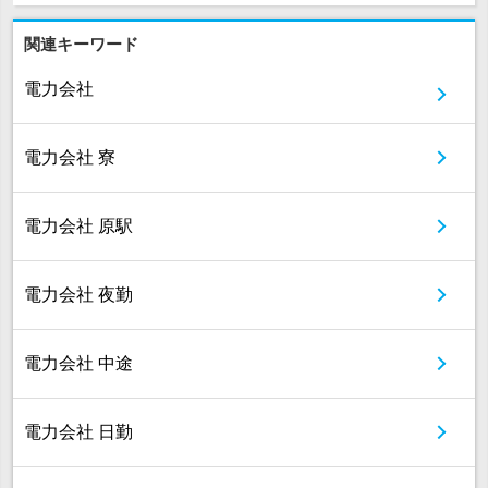
関連キーワード
電力会社
電力会社 寮
電力会社 原駅
電力会社 夜勤
電力会社 中途
電力会社 日勤