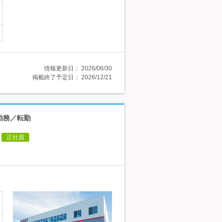
情報更新日：
2026/06/30
掲載終了予定日：
2026/12/21
勤務／転勤
正社員