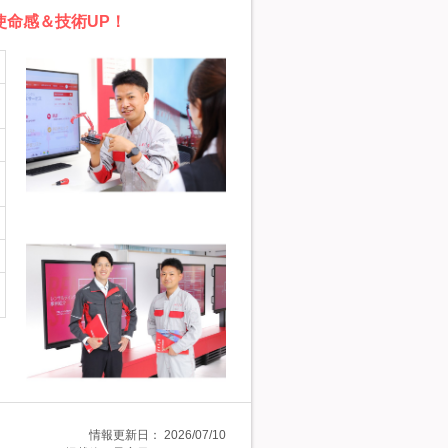
使命感＆技術UP！
情報更新日：
2026/07/10