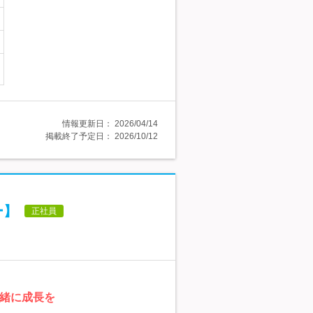
情報更新日：
2026/04/14
掲載終了予定日：
2026/10/12
ー】
正社員
一緒に成長を