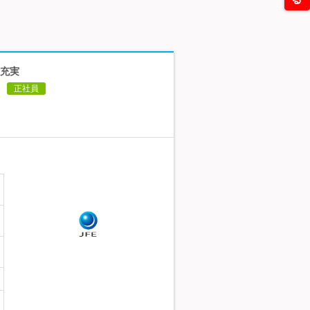
生充実
正社員