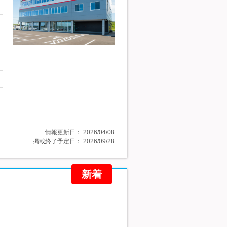
情報更新日：
2026/04/08
掲載終了予定日：
2026/09/28
新着