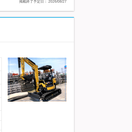
掲載終了予定日：
2026/08/27