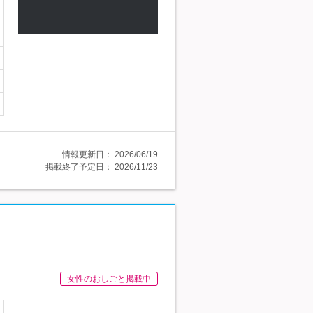
情報更新日：
2026/06/19
掲載終了予定日：
2026/11/23
女性のおしごと掲載中