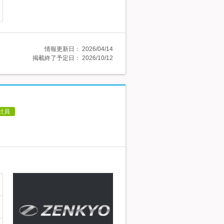
情報更新日：
2026/04/14
掲載終了予定日：
2026/10/12
社員