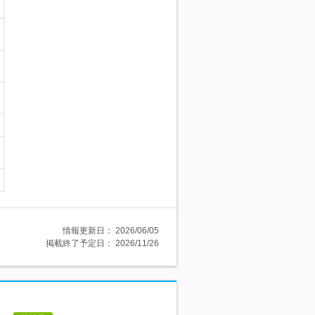
情報更新日：
2026/06/05
掲載終了予定日：
2026/11/26