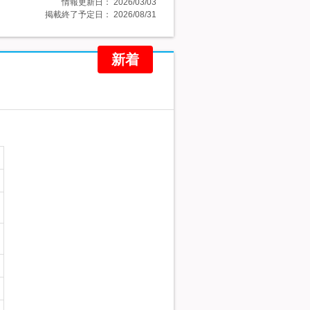
情報更新日：
2026/03/03
掲載終了予定日：
2026/08/31
新着