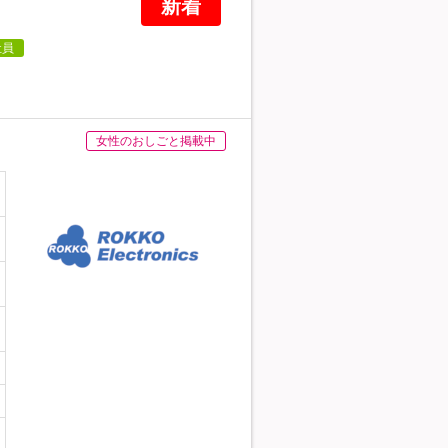
新着
社員
女性のおしごと掲載中