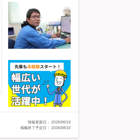
情報更新日：
2026/06/19
掲載終了予定日：
2026/08/10