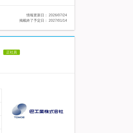
情報更新日：
2026/07/24
掲載終了予定日：
2027/01/14
日
正社員