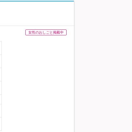
女性のおしごと掲載中