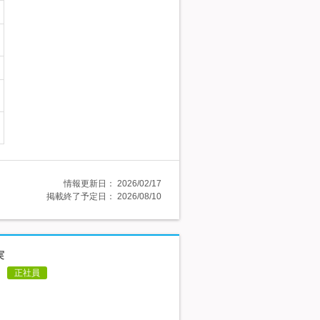
情報更新日：
2026/02/17
掲載終了予定日：
2026/08/10
実
正社員