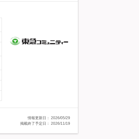
情報更新日：
2026/05/29
掲載終了予定日：
2026/11/19