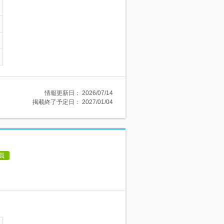
情報更新日：
2026/07/14
掲載終了予定日：
2027/01/04
員