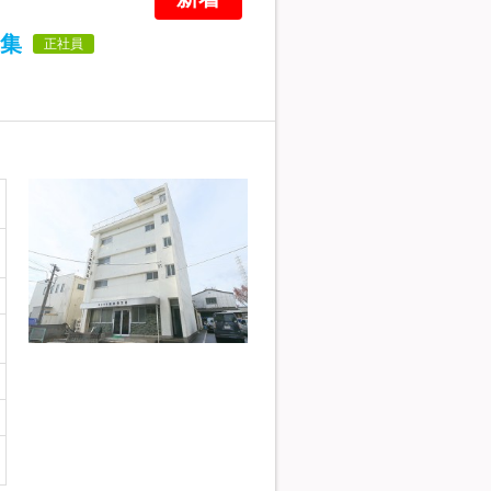
集
正社員