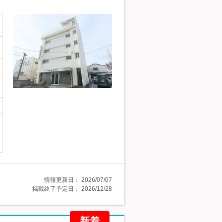
情報更新日：
2026/07/07
掲載終了予定日：
2026/12/28
新着