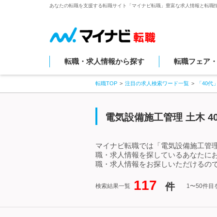
あなたの転職を支援する転職サイト「マイナビ転職」豊富な求人情報と転職
転職・求人情報から探す
転職フェア
転職TOP
注目の求人検索ワード一覧
「40代
電気設備施工管理 土木 
マイナビ転職では「電気設備施工管理 
職・求人情報を探しているあなたにお
職・求人情報をお探しいただけるので
117
件
検索結果一覧
1〜50件目