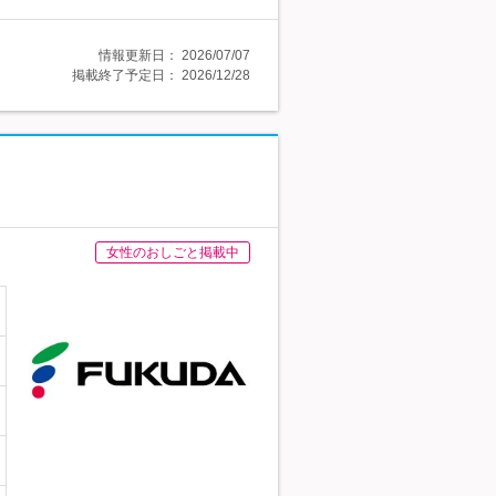
情報更新日：
2026/07/07
掲載終了予定日：
2026/12/28
女性のおしごと掲載中