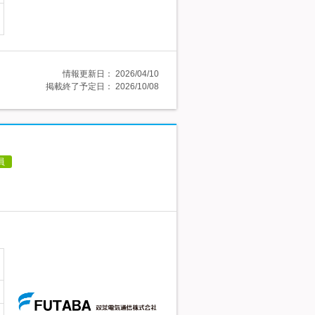
情報更新日：
2026/04/10
掲載終了予定日：
2026/10/08
員