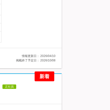
情報更新日：
2026/04/10
掲載終了予定日：
2026/10/08
新着
正社員