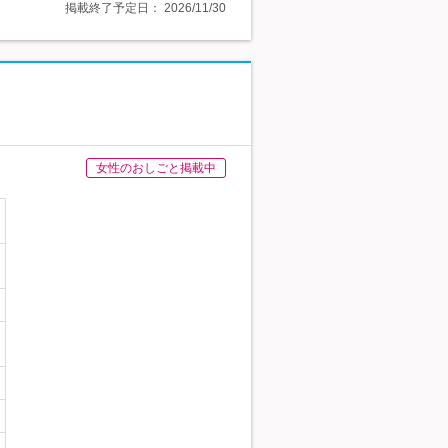
掲載終了予定日：
2026/11/30
女性のおしごと掲載中