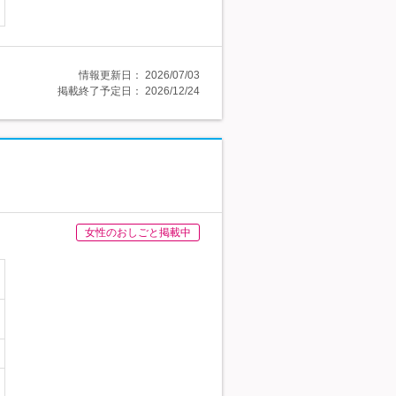
情報更新日：
2026/07/03
掲載終了予定日：
2026/12/24
女性のおしごと掲載中