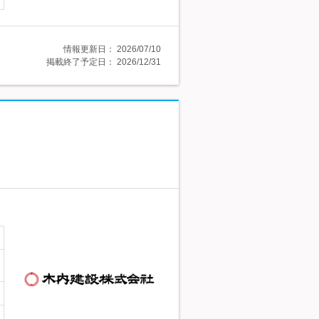
情報更新日：
2026/07/10
掲載終了予定日：
2026/12/31