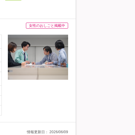
女性のおしごと掲載中
情報更新日：
2026/06/09