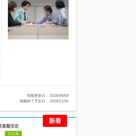
情報更新日：
2026/06/09
掲載終了予定日：
2026/11/30
新着
経営基盤安定
境
正社員