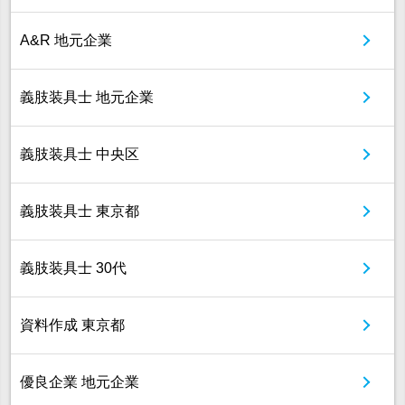
A&R 地元企業
義肢装具士 地元企業
義肢装具士 中央区
義肢装具士 東京都
義肢装具士 30代
資料作成 東京都
優良企業 地元企業