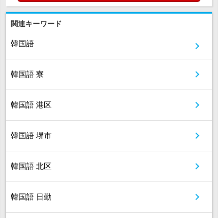
関連キーワード
韓国語
韓国語 寮
韓国語 港区
韓国語 堺市
韓国語 北区
韓国語 日勤