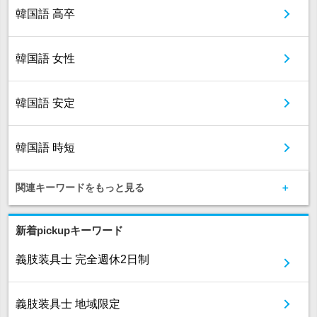
韓国語 高卒
韓国語 女性
韓国語 安定
韓国語 時短
関連キーワードをもっと見る
新着pickupキーワード
義肢装具士 完全週休2日制
義肢装具士 地域限定