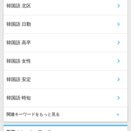
韓国語 北区
韓国語 日勤
韓国語 高卒
韓国語 女性
韓国語 安定
韓国語 時短
関連キーワードをもっと見る