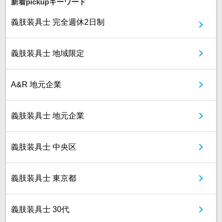
新着pickupキーワード
義肢装具士 完全週休2日制
義肢装具士 地域限定
A&R 地元企業
義肢装具士 地元企業
義肢装具士 中央区
義肢装具士 東京都
義肢装具士 30代