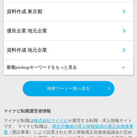
資料作成 東京都
優良企業 地元企業
資料作成 地元企業
新着pickupキーワードをもっと見る
検索ワード一覧へ戻る
マイナビ転職運営者情報
マイナビ転職は
株式会社マイナビ
が運営する転職・求人情報サイト
です。 マイナビ転職は、
厚生労働省の求人情報提供の適正化推進事
業
（委託事業）により設置された求人情報適正化推進協議会が定め