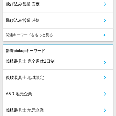
飛び込み営業 安定
飛び込み営業 時短
関連キーワードをもっと見る
新着pickupキーワード
義肢装具士 完全週休2日制
義肢装具士 地域限定
A&R 地元企業
義肢装具士 地元企業