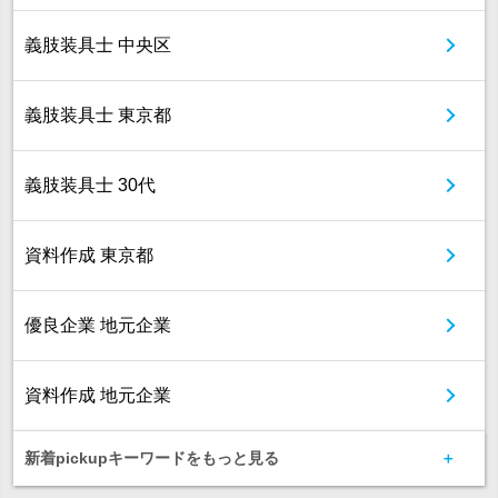
義肢装具士 中央区
義肢装具士 東京都
義肢装具士 30代
資料作成 東京都
優良企業 地元企業
資料作成 地元企業
新着pickupキーワードをもっと見る