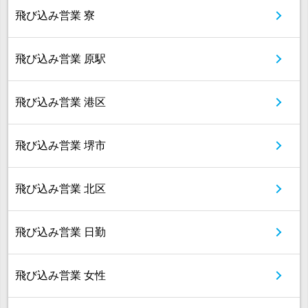
飛び込み営業 寮
飛び込み営業 原駅
飛び込み営業 港区
飛び込み営業 堺市
飛び込み営業 北区
飛び込み営業 日勤
飛び込み営業 女性