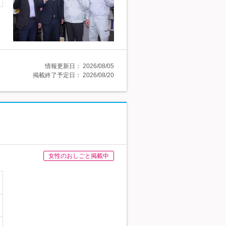
情報更新日：
2026/08/05
掲載終了予定日：
2026/08/20
女性のおしごと掲載中