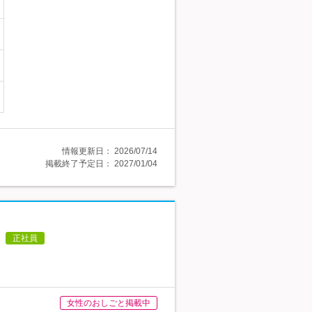
情報更新日：
2026/07/14
掲載終了予定日：
2027/01/04
正社員
女性のおしごと掲載中