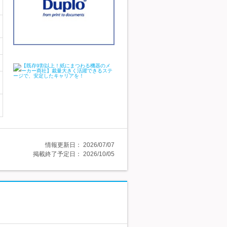
情報更新日：
2026/07/07
掲載終了予定日：
2026/10/05