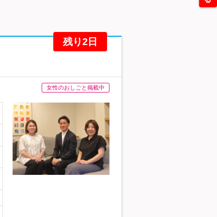
残り2日
女性のおしごと掲載中