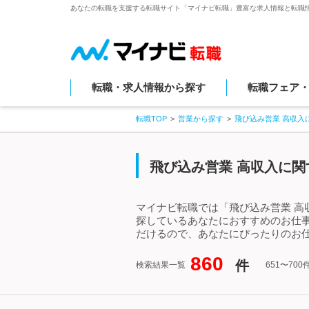
あなたの転職を支援する転職サイト「マイナビ転職」豊富な求人情報と転職
転職・求人情報から探す
転職フェア
転職TOP
営業から探す
飛び込み営業 高収入
飛び込み営業 高収入に関す
マイナビ転職では「飛び込み営業 高
探しているあなたにおすすめのお仕
だけるので、あなたにぴったりのお仕
860
件
検索結果一覧
651〜70