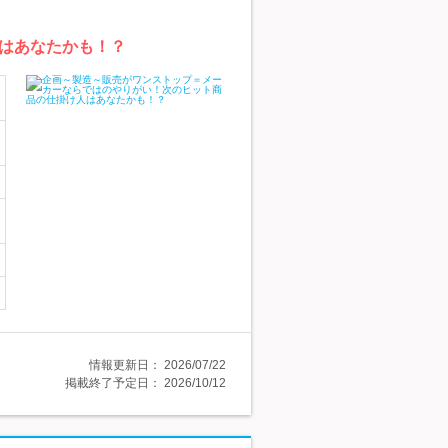
はあなたかも！？
情報更新日：
2026/07/22
掲載終了予定日：
2026/10/12