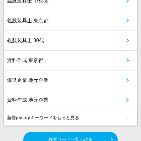
義肢装具士 中央区
義肢装具士 東京都
義肢装具士 30代
資料作成 東京都
優良企業 地元企業
資料作成 地元企業
新着pickupキーワードをもっと見る
検索ワード一覧へ戻る