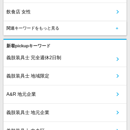
飲食店 女性
関連キーワードをもっと見る
新着pickupキーワード
義肢装具士 完全週休2日制
義肢装具士 地域限定
A&R 地元企業
義肢装具士 地元企業