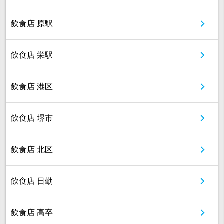
飲食店 原駅
飲食店 栄駅
飲食店 港区
飲食店 堺市
飲食店 北区
飲食店 日勤
飲食店 高卒