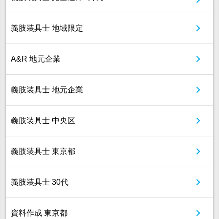
義肢装具士 地域限定
A&R 地元企業
義肢装具士 地元企業
義肢装具士 中央区
義肢装具士 東京都
義肢装具士 30代
資料作成 東京都