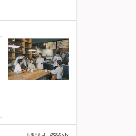
情報更新日：
2026/07/10