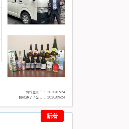
情報更新日：
2026/07/24
掲載終了予定日：
2026/09/24
新着