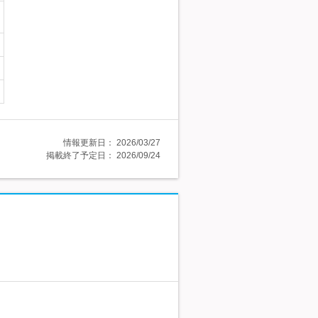
情報更新日：
2026/03/27
掲載終了予定日：
2026/09/24