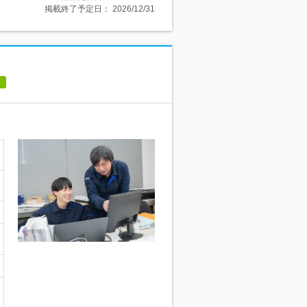
掲載終了予定日：
2026/12/31