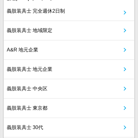
義肢装具士 完全週休2日制
義肢装具士 地域限定
A&R 地元企業
義肢装具士 地元企業
義肢装具士 中央区
義肢装具士 東京都
義肢装具士 30代