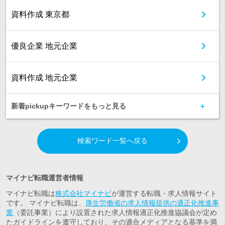
資料作成 東京都
優良企業 地元企業
資料作成 地元企業
新着pickupキーワードをもっと見る
検索ワード一覧へ戻る
マイナビ転職運営者情報
マイナビ転職は
株式会社マイナビ
が運営する転職・求人情報サイト
です。 マイナビ転職は、
厚生労働省の求人情報提供の適正化推進事
業
（委託事業）により設置された求人情報適正化推進協議会が定め
たガイドラインを遵守しており、その適合メディアとなる基準を満