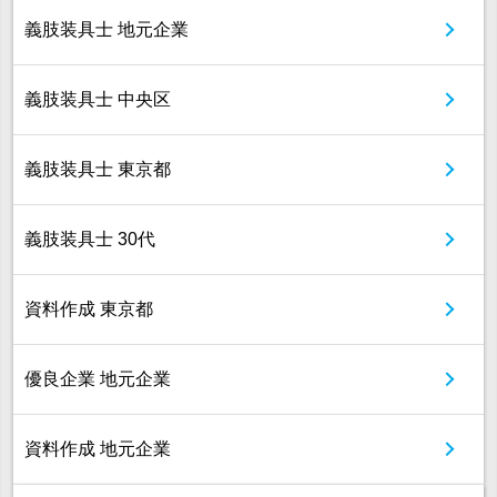
義肢装具士 地元企業
義肢装具士 中央区
義肢装具士 東京都
義肢装具士 30代
資料作成 東京都
優良企業 地元企業
資料作成 地元企業