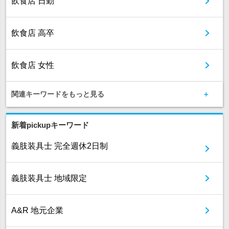
飲食店 日勤
飲食店 高卒
飲食店 女性
関連キーワードをもっと見る
新着pickupキーワード
義肢装具士 完全週休2日制
義肢装具士 地域限定
A&R 地元企業