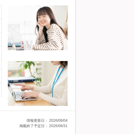
情報更新日：
2026/08/04
掲載終了予定日：
2026/08/31