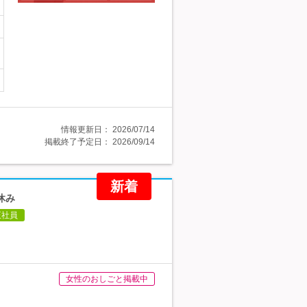
情報更新日：
2026/07/14
掲載終了予定日：
2026/09/14
新着
休み
正社員
女性のおしごと掲載中