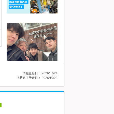
情報更新日：
2026/07/24
掲載終了予定日：
2026/10/22