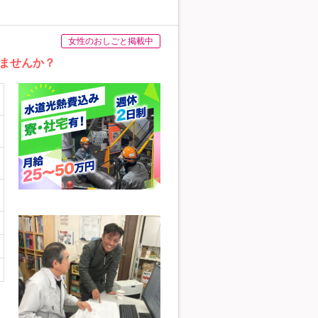
女性のおしごと掲載中
ませんか？