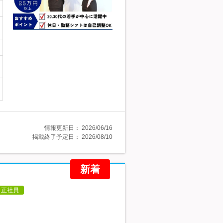
情報更新日：
2026/06/16
掲載終了予定日：
2026/08/10
新着
正社員