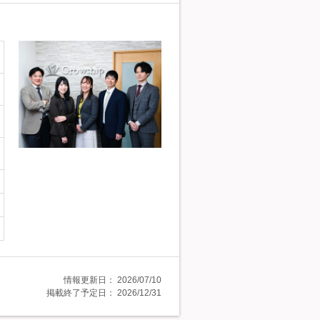
情報更新日：
2026/07/10
掲載終了予定日：
2026/12/31