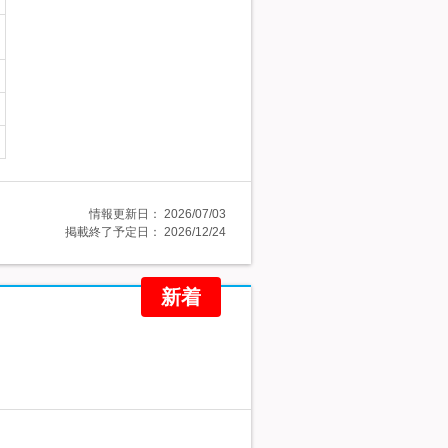
情報更新日：
2026/07/03
掲載終了予定日：
2026/12/24
新着