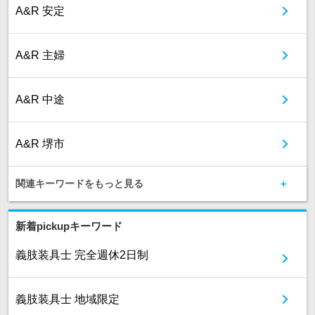
A&R 安定
A&R 主婦
A&R 中途
A&R 堺市
関連キーワードをもっと見る
新着pickupキーワード
義肢装具士 完全週休2日制
義肢装具士 地域限定