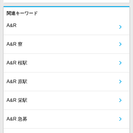
関連キーワード
A&R
A&R 寮
A&R 桜駅
A&R 原駅
A&R 栄駅
A&R 急募