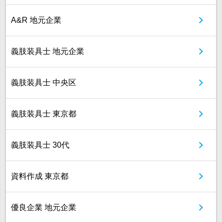
A&R 地元企業
義肢装具士 地元企業
義肢装具士 中央区
義肢装具士 東京都
義肢装具士 30代
資料作成 東京都
優良企業 地元企業