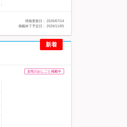
情報更新日：
2026/07/14
掲載終了予定日：
2026/11/05
新着
女性のおしごと掲載中