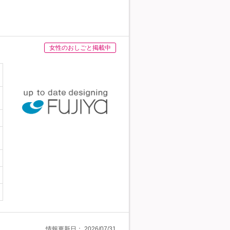
女性のおしごと掲載中
情報更新日：
2026/07/31