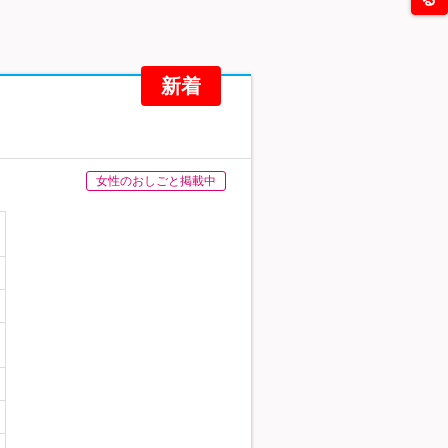
新着
女性のおしごと掲載中