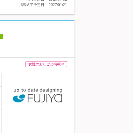
掲載終了予定日：
2027/01/21
女性のおしごと掲載中