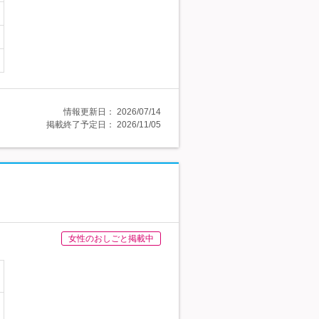
情報更新日：
2026/07/14
掲載終了予定日：
2026/11/05
女性のおしごと掲載中