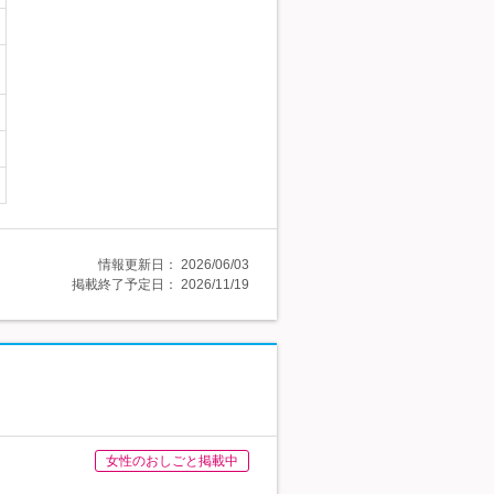
情報更新日：
2026/06/03
掲載終了予定日：
2026/11/19
女性のおしごと掲載中