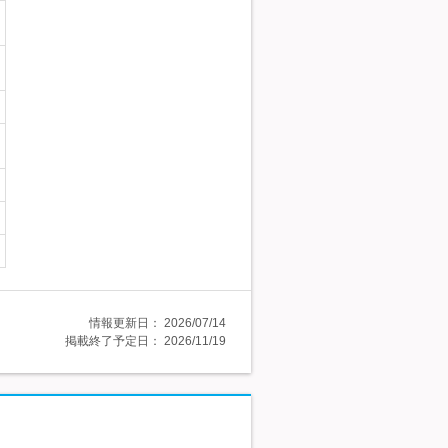
情報更新日：
2026/07/14
掲載終了予定日：
2026/11/19