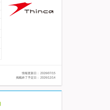
情報更新日：
2026/07/15
掲載終了予定日：
2026/12/14