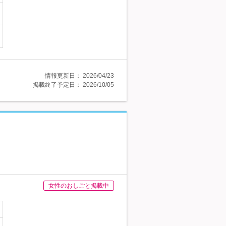
情報更新日：
2026/04/23
掲載終了予定日：
2026/10/05
女性のおしごと掲載中