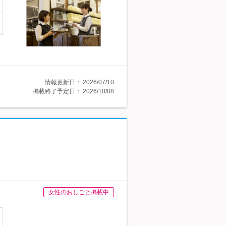
情報更新日：
2026/07/10
掲載終了予定日：
2026/10/08
女性のおしごと掲載中