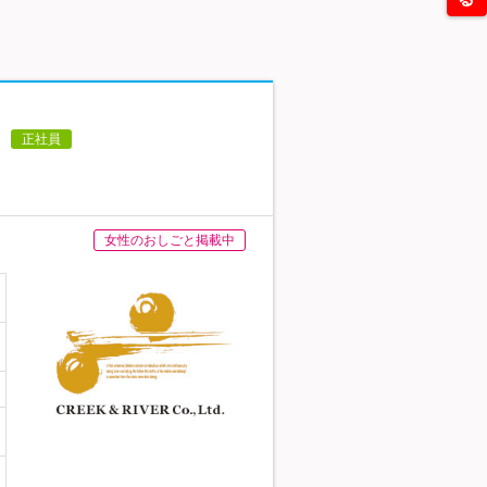
正社員
女性のおしごと掲載中