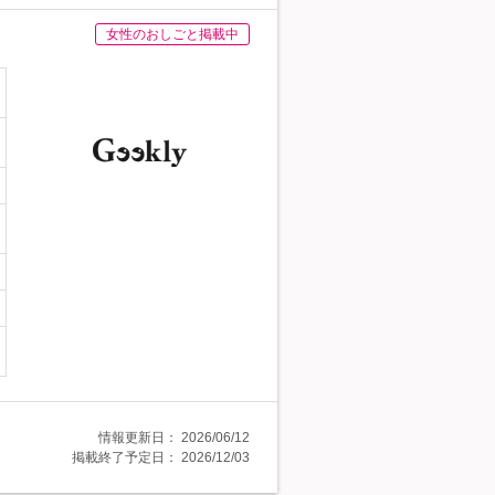
女性のおしごと掲載中
情報更新日：
2026/06/12
掲載終了予定日：
2026/12/03