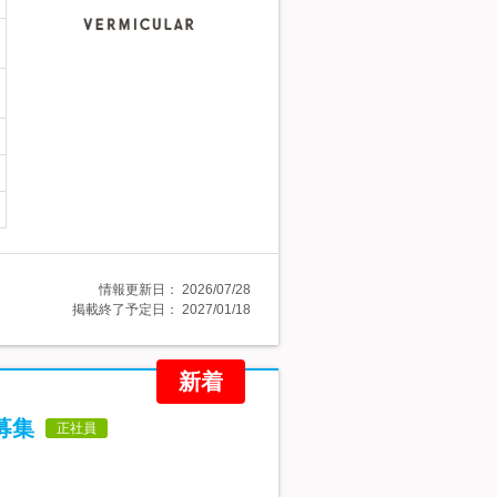
情報更新日：
2026/07/28
掲載終了予定日：
2027/01/18
新着
募集
正社員