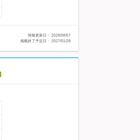
情報更新日：
2026/08/07
掲載終了予定日：
2027/01/28