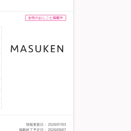
女性のおしごと掲載中
情報更新日：
2026/07/03
掲載終了予定日：
2026/09/07