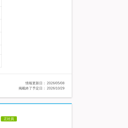
情報更新日：
2026/05/08
掲載終了予定日：
2026/10/29
正社員