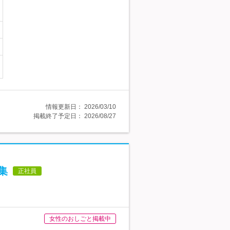
情報更新日：
2026/03/10
掲載終了予定日：
2026/08/27
集
正社員
女性のおしごと掲載中