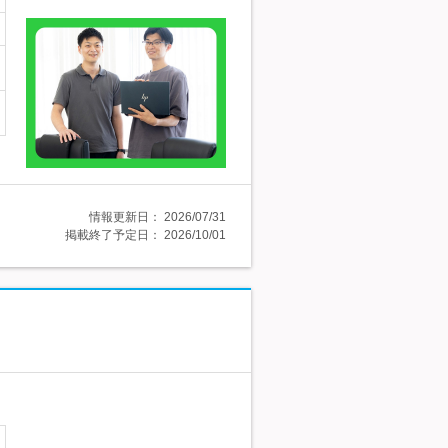
情報更新日：
2026/07/31
掲載終了予定日：
2026/10/01