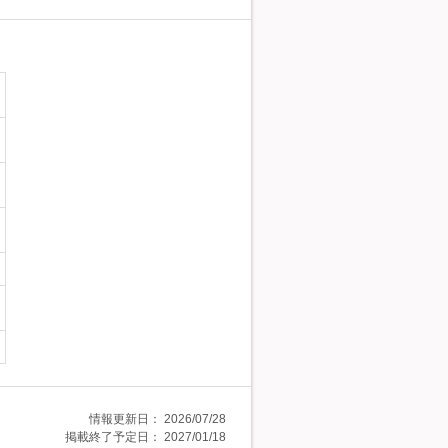
情報更新日：
2026/07/28
掲載終了予定日：
2027/01/18