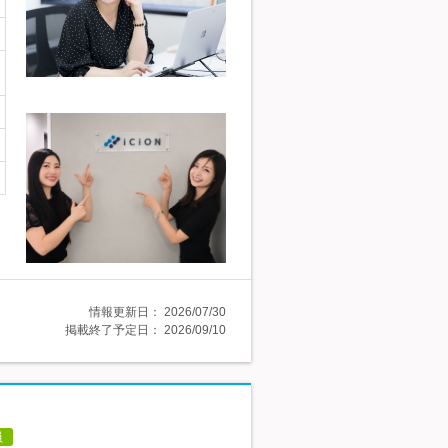
情報更新日：
2026/07/30
掲載終了予定日：
2026/09/10
員