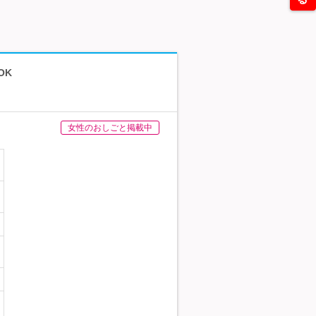
OK
女性のおしごと掲載中