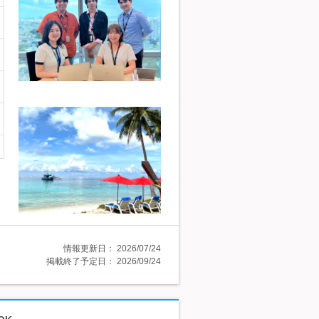
情報更新日：
2026/07/24
掲載終了予定日：
2026/09/24