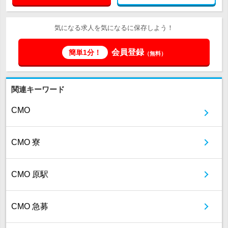
気になる求人を気になるに保存しよう！
会員登録
簡単1分！
（無料）
関連キーワード
CMO
CMO 寮
CMO 原駅
CMO 急募