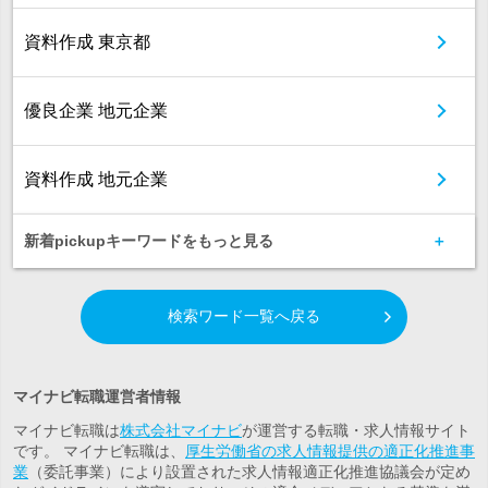
資料作成 東京都
優良企業 地元企業
資料作成 地元企業
新着pickupキーワードをもっと見る
検索ワード一覧へ戻る
マイナビ転職運営者情報
マイナビ転職は
株式会社マイナビ
が運営する転職・求人情報サイト
です。 マイナビ転職は、
厚生労働省の求人情報提供の適正化推進事
業
（委託事業）により設置された求人情報適正化推進協議会が定め