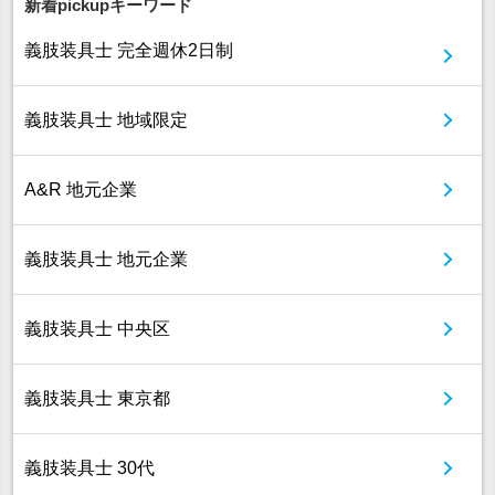
新着pickupキーワード
義肢装具士 完全週休2日制
義肢装具士 地域限定
A&R 地元企業
義肢装具士 地元企業
義肢装具士 中央区
義肢装具士 東京都
義肢装具士 30代