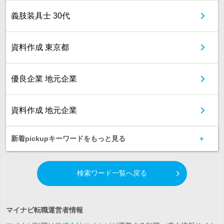
義肢装具士 30代
資料作成 東京都
優良企業 地元企業
資料作成 地元企業
新着pickupキーワードをもっと見る
検索ワード一覧へ戻る
マイナビ転職運営者情報