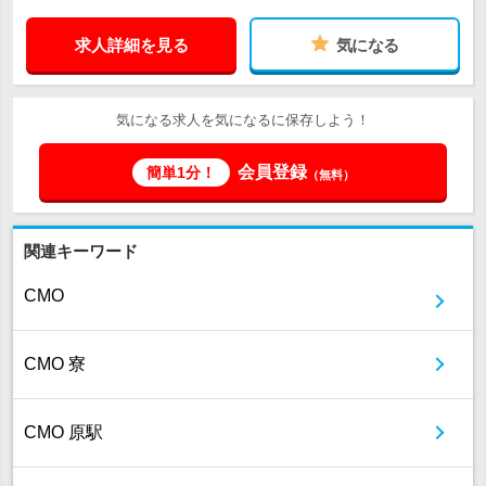
求人詳細を見る
気になる
気になる求人を気になるに保存しよう！
会員登録
簡単1分！
（無料）
関連キーワード
CMO
CMO 寮
CMO 原駅