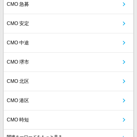
CMO 急募
CMO 安定
CMO 中途
CMO 堺市
CMO 北区
CMO 港区
CMO 時短