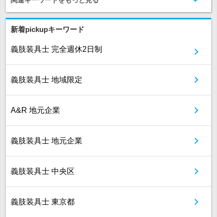
関連キーワードをもっと見る
新着pickupキーワード
義肢装具士 完全週休2日制
義肢装具士 地域限定
A&R 地元企業
義肢装具士 地元企業
義肢装具士 中央区
義肢装具士 東京都