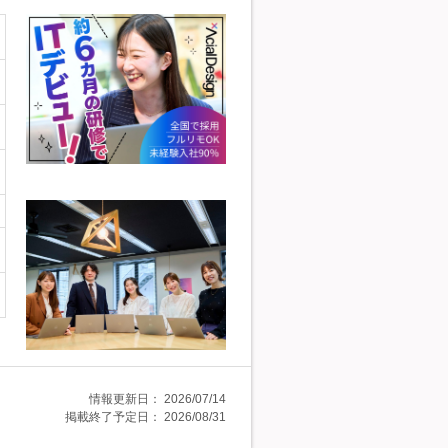
情報更新日：
2026/07/14
掲載終了予定日：
2026/08/31