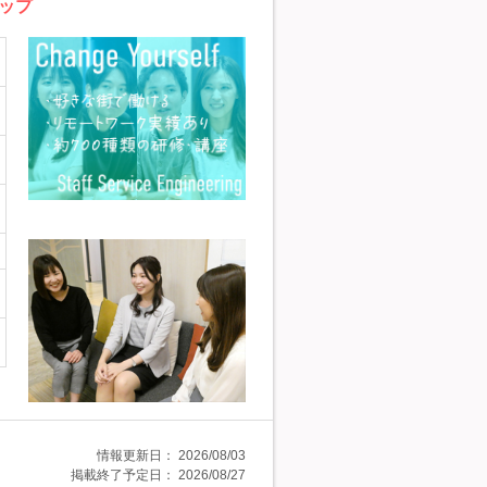
ップ
情報更新日：
2026/08/03
掲載終了予定日：
2026/08/27