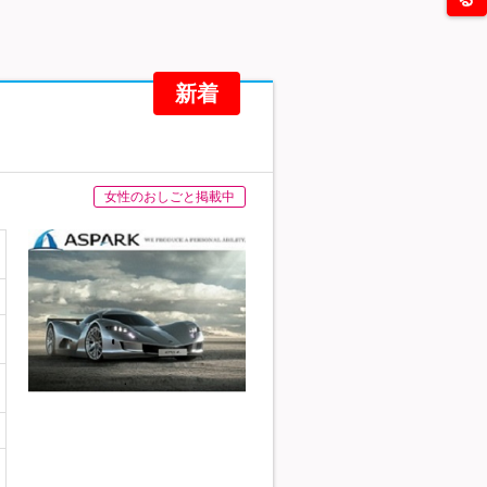
新着
女性のおしごと掲載中