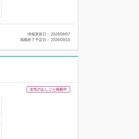
情報更新日：
2026/08/07
掲載終了予定日：
2026/09/10
女性のおしごと掲載中