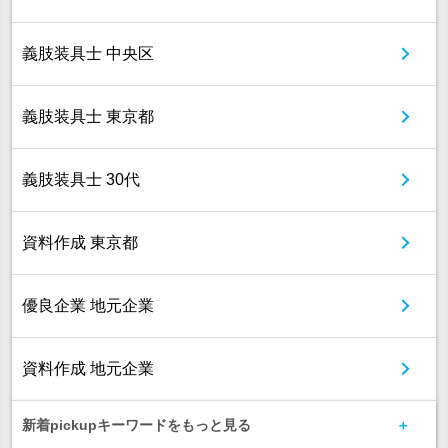
義肢装具士 中央区
義肢装具士 東京都
義肢装具士 30代
資料作成 東京都
優良企業 地元企業
資料作成 地元企業
新着pickupキーワードをもっと見る