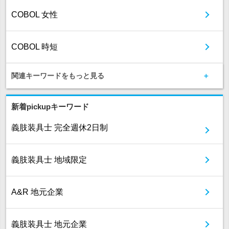
COBOL 女性
COBOL 時短
関連キーワードをもっと見る
新着pickupキーワード
義肢装具士 完全週休2日制
義肢装具士 地域限定
A&R 地元企業
義肢装具士 地元企業