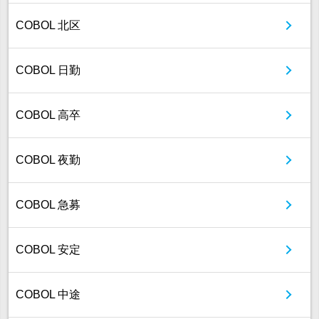
COBOL 北区
COBOL 日勤
COBOL 高卒
COBOL 夜勤
COBOL 急募
COBOL 安定
COBOL 中途