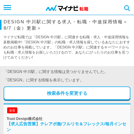
DESIGN 中川駅に関する求人・転職・中途採用情報＜
8/7（金）更新＞
マイナビ転職では「DESIGN 中川駅」に関連する転職・求人・中途採用情報を
多数掲載中!「DESIGN 中川駅」の転職・求人情報を探しているあなたにおすす
めのお仕事を掲載しています。「DESIGN 中川駅」に関連するキーワードから
も転職・求人情報をお探しいただけるので、あなたにぴったりのお仕事を見つ
けてみてください!
「DESIGN 中川駅」に関する情報は見つかりませんでした。
「DESIGN」に関する情報を表示しています。
検索条件を変更する
新着
Trust Design株式会社
【求人広告営業】テレアポ無/フルリモ＆フレックス/毎月インセ
ン