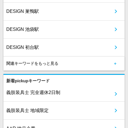
DESIGN 巣鴨駅
DESIGN 池袋駅
DESIGN 初台駅
関連キーワードをもっと見る
新着pickupキーワード
義肢装具士 完全週休2日制
義肢装具士 地域限定