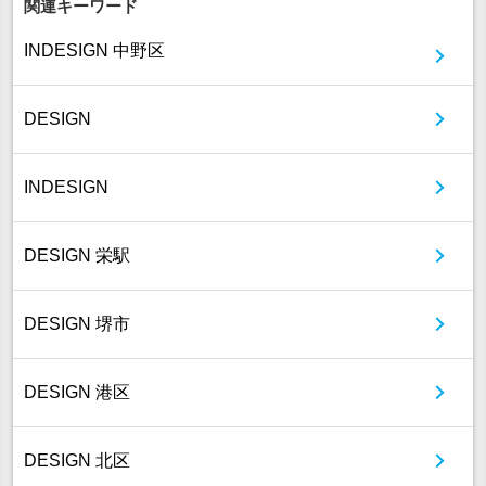
関連キーワード
INDESIGN 中野区
DESIGN
INDESIGN
DESIGN 栄駅
DESIGN 堺市
DESIGN 港区
DESIGN 北区