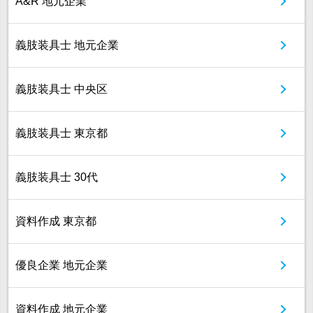
A&R 地元企業
義肢装具士 地元企業
義肢装具士 中央区
義肢装具士 東京都
義肢装具士 30代
資料作成 東京都
優良企業 地元企業
資料作成 地元企業