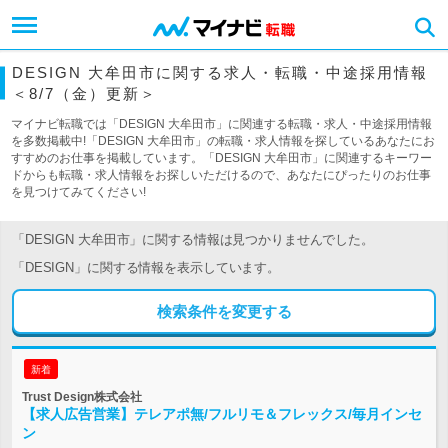
DESIGN 大牟田市に関する求人・転職・中途採用情報
＜8/7（金）更新＞
マイナビ転職では「DESIGN 大牟田市」に関連する転職・求人・中途採用情報
を多数掲載中!「DESIGN 大牟田市」の転職・求人情報を探しているあなたにお
すすめのお仕事を掲載しています。「DESIGN 大牟田市」に関連するキーワー
ドからも転職・求人情報をお探しいただけるので、あなたにぴったりのお仕事
を見つけてみてください!
「DESIGN 大牟田市」に関する情報は見つかりませんでした。
「DESIGN」に関する情報を表示しています。
検索条件を変更する
新着
Trust Design株式会社
【求人広告営業】テレアポ無/フルリモ＆フレックス/毎月インセ
ン