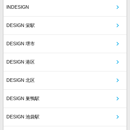
INDESIGN
DESIGN 栄駅
DESIGN 堺市
DESIGN 港区
DESIGN 北区
DESIGN 巣鴨駅
DESIGN 池袋駅