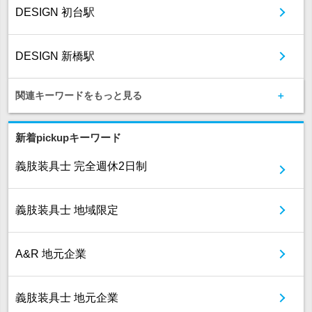
DESIGN 初台駅
DESIGN 新橋駅
関連キーワードをもっと見る
新着pickupキーワード
義肢装具士 完全週休2日制
義肢装具士 地域限定
A&R 地元企業
義肢装具士 地元企業