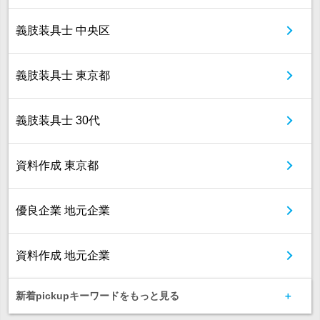
義肢装具士 中央区
義肢装具士 東京都
義肢装具士 30代
資料作成 東京都
優良企業 地元企業
資料作成 地元企業
新着pickupキーワードをもっと見る