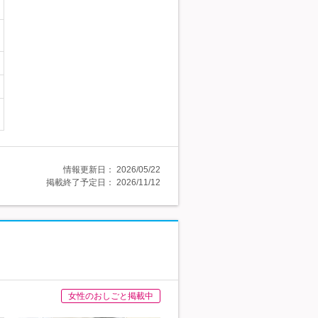
情報更新日：
2026/05/22
掲載終了予定日：
2026/11/12
女性のおしごと掲載中