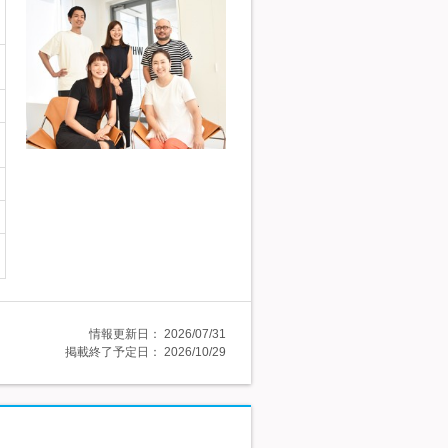
情報更新日：
2026/07/31
掲載終了予定日：
2026/10/29