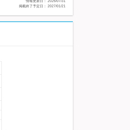
情報更新日：
2026/07/31
掲載終了予定日：
2027/01/21