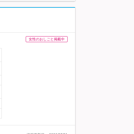
女性のおしごと掲載中