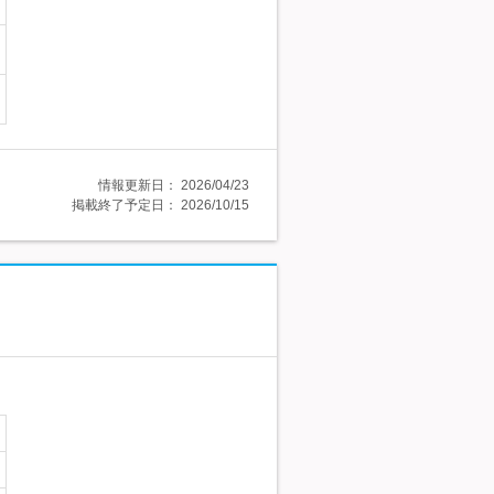
情報更新日：
2026/04/23
掲載終了予定日：
2026/10/15