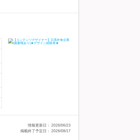
情報更新日：
2026/06/23
掲載終了予定日：
2026/08/17