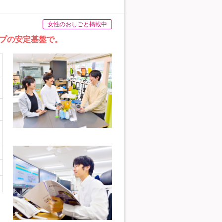
女性のおしごと掲載中
プの安定基盤で。