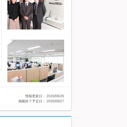
情報更新日：
2026/06/26
掲載終了予定日：
2026/08/27