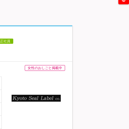
正社員
女性のおしごと掲載中