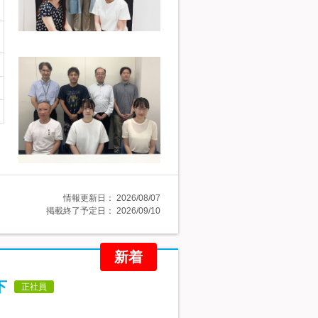
情報更新日：
2026/08/07
掲載終了予定日：
2026/09/10
新着
下
正社員