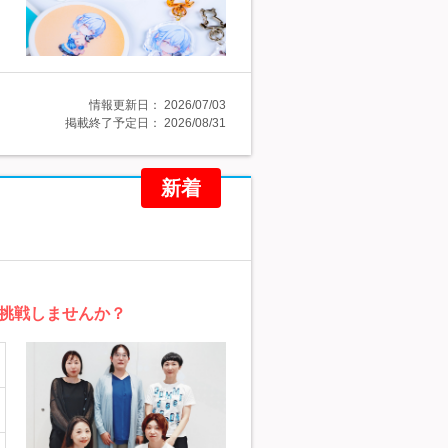
情報更新日：
2026/07/03
掲載終了予定日：
2026/08/31
新着
挑戦しませんか？