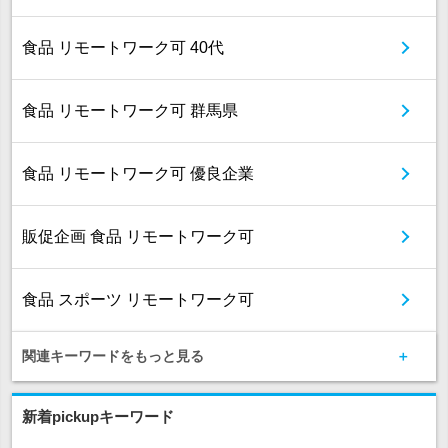
食品 リモートワーク可 40代
食品 リモートワーク可 群馬県
食品 リモートワーク可 優良企業
販促企画 食品 リモートワーク可
食品 スポーツ リモートワーク可
関連キーワードをもっと見る
新着pickupキーワード