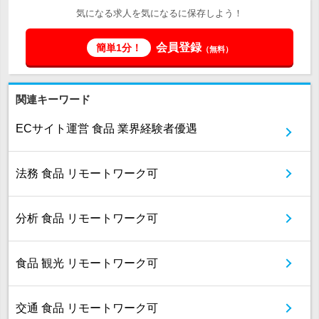
気になる求人を気になるに保存しよう！
会員登録
簡単1分！
（無料）
関連キーワード
ECサイト運営 食品 業界経験者優遇
法務 食品 リモートワーク可
分析 食品 リモートワーク可
食品 観光 リモートワーク可
交通 食品 リモートワーク可