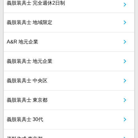
義肢装具士 完全週休2日制
義肢装具士 地域限定
A&R 地元企業
義肢装具士 地元企業
義肢装具士 中央区
義肢装具士 東京都
義肢装具士 30代