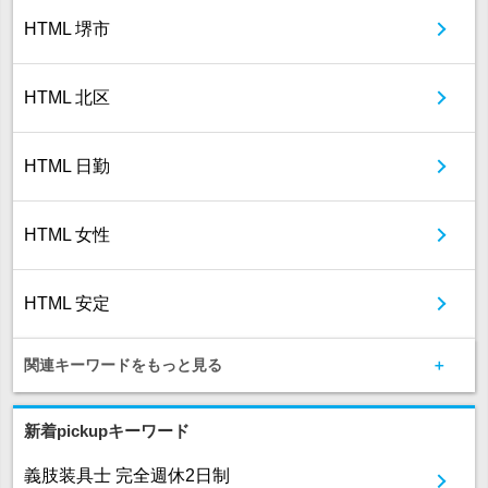
HTML 堺市
HTML 北区
HTML 日勤
HTML 女性
HTML 安定
関連キーワードをもっと見る
新着pickupキーワード
義肢装具士 完全週休2日制