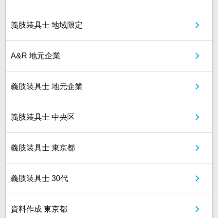
義肢装具士 地域限定
A&R 地元企業
義肢装具士 地元企業
義肢装具士 中央区
義肢装具士 東京都
義肢装具士 30代
資料作成 東京都